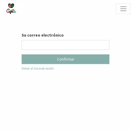
Su correo electrónico
Confirmar
Volver al Inicio de sesión