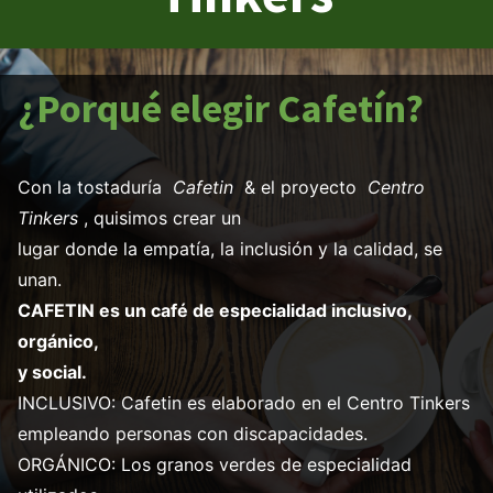
¿Porqué elegir Cafetín?
Con la tostaduría
Cafetin
& el proyecto
Centro
Tinkers
, quisimos crear un
lugar donde la empatía, la inclusión y la calidad, se
unan.
CAFETIN es un café de especialidad inclusivo,
orgánico,
y social.
INCLUSIVO: Cafetin es elaborado en el Centro Tinkers
empleando personas con discapacidades.
ORGÁNICO: Los granos verdes de especialidad