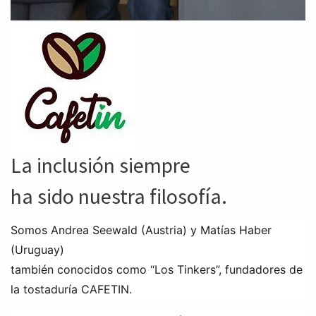
La inclusión siempre
ha sido nuestra filosofía.
Somos Andrea Seewald (Austria) y Matías Haber
(Uruguay)
también conocidos como “Los Tinkers”, fundadores de
la tostaduría CAFETIN.