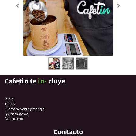
Cafetin te
in-
cluye
Inicio
Tienda
Puntos de venta y recarga
Quiénes somos
Contáctenos
Contacto