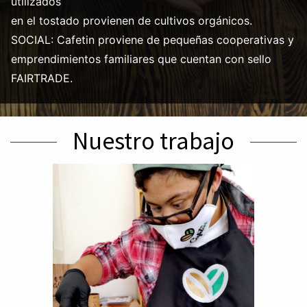
utilizados
en el tostado provienen de cultivos orgánicos.
SOCIAL: Cafetin proviene de pequeñas cooperativas y
emprendimientos familiares que cuentan con sello
FAIRTRADE.
Nuestro trabajo