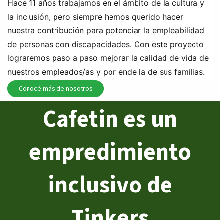
Hace 11 años trabajamos en el ámbito de la cultura y
la inclusión, pero siempre hemos querido hacer
nuestra contribución para potenciar la empleabilidad
de personas con discapacidades. Con este proyecto
lograremos paso a paso mejorar la calidad de vida de
nuestros empleados/as y por ende la de sus familias.
Conocé más de nosotros
Cafetin es un
empredimiento
inclusivo de
Tinkers