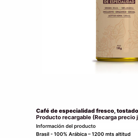
Café de especialidad fresco, tostado
Producto recargable (Recarga precio j
Información del producto
Brasil - 100% Arábica – 1200 mts altitud