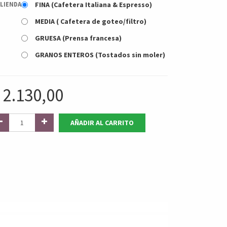
FINA (Cafetera Italiana & Espresso)
LIENDA
MEDIA ( Cafetera de goteo/filtro)
GRUESA (Prensa francesa)
GRANOS ENTEROS (Tostados sin moler)
$
2.130,00
AÑADIR AL CARRITO