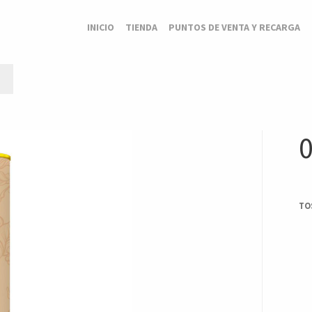
INICIO
TIENDA
PUNTOS DE VENTA Y RECARGA
0
TO